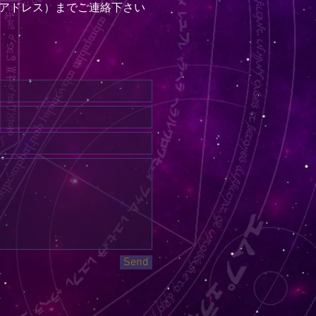
アドレス）までご連絡下さい
Send