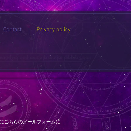
Contact
Privacy policy
にこちらのメールフォームに